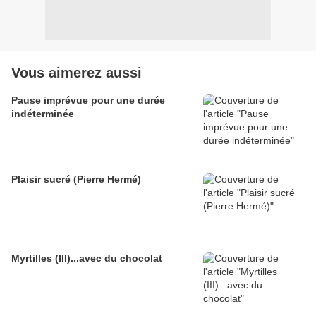
Vous aimerez aussi
Pause imprévue pour une durée
indéterminée
Plaisir sucré (Pierre Hermé)
Myrtilles (III)...avec du chocolat