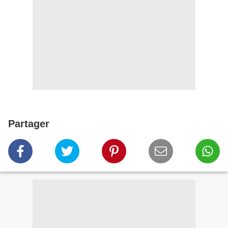
Partager