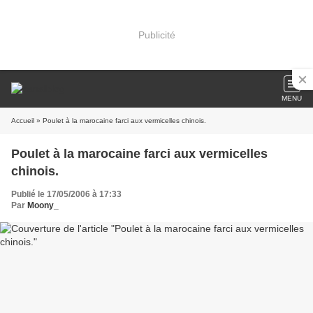
Publicité
MENU
Accueil
» Poulet à la marocaine farci aux vermicelles chinois.
Poulet à la marocaine farci aux vermicelles
chinois.
Publié le 17/05/2006 à 17:33
Par
Moony_