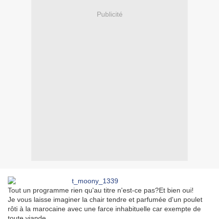
Publicité
Tout un programme rien qu'au titre n'est-ce pas?Et bien oui!
Je vous laisse imaginer la chair tendre et parfumée d'un poulet
rôti à la marocaine avec une farce inhabituelle car exempte de
toute viande.